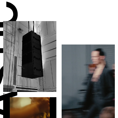
Fig. 8